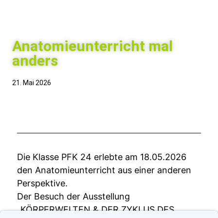
Anatomieunterricht mal
anders
21. Mai 2026
Die Klasse PFK 24 erlebte am 18.05.2026
den Anatomieunterricht aus einer anderen
Perspektive.
Der Besuch der Ausstellung
„KÖRPERWELTEN & DER ZYKLUS DES