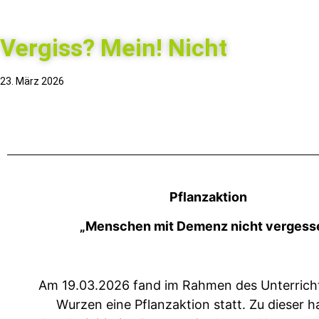
Vergiss? Mein! Nicht
23. März 2026
Pflanzaktion
„Menschen mit Demenz nicht vergess
Am 19.03.2026 fand im Rahmen des Unterrich
Wurzen eine Pflanzaktion statt. Zu dieser ha