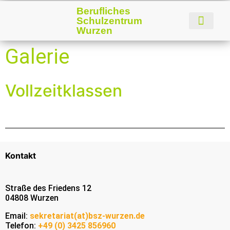
Berufliches
Schulzentrum
Wurzen
Galerie
Vollzeitklassen
Kontakt
Straße des Friedens 12
04808 Wurzen
Email:
sekretariat(at)bsz-wurzen.de
Telefon:
+49 (0) 3425 856960