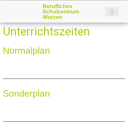
Berufliches
Schulzentrum
Wurzen
Unterrichtszeiten
Normalplan
Sonderplan