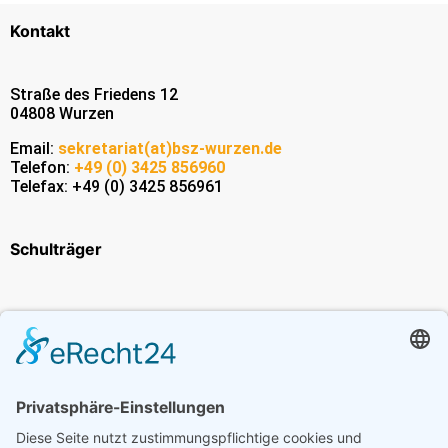
Kontakt
Straße des Friedens 12
04808 Wurzen
Email:
sekretariat(at)bsz-wurzen.de
Telefon:
+49 (0) 3425 856960
Telefax: +49 (0) 3425 856961
Schulträger
Erasmus+