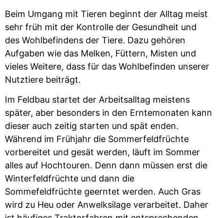
Beim Umgang mit Tieren beginnt der Alltag meist
sehr früh mit der Kontrolle der Gesundheit und
des Wohlbefindens der Tiere. Dazu gehören
Aufgaben wie das Melken, Füttern, Misten und
vieles Weitere, dass für das Wohlbefinden unserer
Nutztiere beiträgt.
Im Feldbau startet der Arbeitsalltag meistens
später, aber besonders in den Erntemonaten kann
dieser auch zeitig starten und spät enden.
Während im Frühjahr die Sommerfeldfrüchte
vorbereitet und gesät werden, läuft im Sommer
alles auf Hochtouren. Denn dann müssen erst die
Winterfeldfrüchte und dann die
Sommefeldfrüchte geerntet werden. Auch Gras
wird zu Heu oder Anwelksilage verarbeitet. Daher
ist häufiges Traktorfahren mit entsprechenden