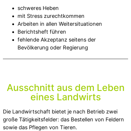
schweres Heben
mit Stress zurechtkommen
Arbeiten in allen Weitersituationen
Berichtsheft führen
fehlende Akzeptanz seitens der
Bevölkerung oder Regierung
Ausschnitt aus dem Leben
eines Landwirts
Die Landwirtschaft bietet je nach Betrieb zwei
große Tätigkeitsfelder: das Bestellen von Feldern
sowie das Pflegen von Tieren.