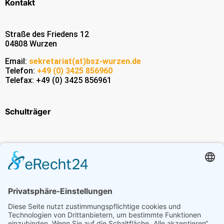
Kontakt
Straße des Friedens 12
04808 Wurzen
Email:
sekretariat(at)bsz-wurzen.de
Telefon:
+49 (0) 3425 856960
Telefax: +49 (0) 3425 856961
Schulträger
Erasmus+
Bildungsangebot