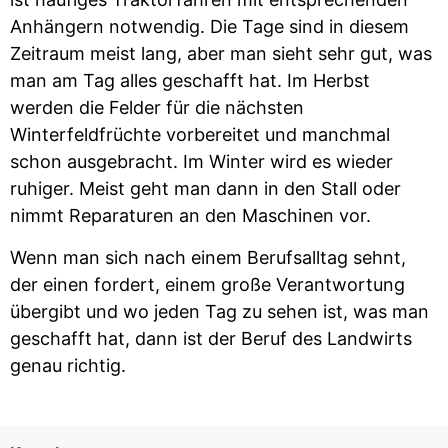
Anhängern notwendig. Die Tage sind in diesem
Zeitraum meist lang, aber man sieht sehr gut, was
man am Tag alles geschafft hat. Im Herbst
werden die Felder für die nächsten
Winterfeldfrüchte vorbereitet und manchmal
schon ausgebracht. Im Winter wird es wieder
ruhiger. Meist geht man dann in den Stall oder
nimmt Reparaturen an den Maschinen vor.
Wenn man sich nach einem Berufsalltag sehnt,
der einen fordert, einem große Verantwortung
übergibt und wo jeden Tag zu sehen ist, was man
geschafft hat, dann ist der Beruf des Landwirts
genau richtig.