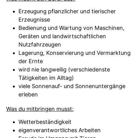
Erzeugung pflanzlicher und tierischer
Erzeugnisse
Bedienung und Wartung von Maschinen,
Geräten und landwirtschaftlichen
Nutzfahrzeugen
Lagerung, Konservierung und Vermarktung
der Ernte
wird nie langweilig (verschiedenste
Tätigkeiten im Alltag)
viele Sonnenauf- und Sonnenuntergänge
erleben
Was du mitbringen musst:
Wetterbeständigkeit
eigenverantwortliches Arbeiten