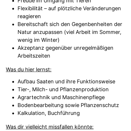
Freude im Umgang mit Tieren
Flexibilität – auf plötzliche Veränderungen
reagieren
Bereitschaft sich den Gegenbenheiten der
Natur anzupassen (viel Arbeit im Sommer,
wenig im Winter)
Akzeptanz gegenüber unregelmäßigen
Arbeitszeiten
Was du hier lernst:
Aufbau Saaten und ihre Funktionsweise
Tier-, Milch- und Pflanzenproduktion
Agrartechnik und Maschinenpflege
Bodenbearbeitung sowie Pflanzenschutz
Kalkulation, Buchführung
Was dir vielleicht missfallen könnte: