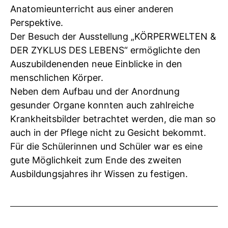
Anatomieunterricht aus einer anderen
Perspektive.
Der Besuch der Ausstellung „KÖRPERWELTEN &
DER ZYKLUS DES LEBENS“ ermöglichte den
Auszubildenenden neue Einblicke in den
menschlichen Körper.
Neben dem Aufbau und der Anordnung
gesunder Organe konnten auch zahlreiche
Krankheitsbilder betrachtet werden, die man so
auch in der Pflege nicht zu Gesicht bekommt.
Für die Schülerinnen und Schüler war es eine
gute Möglichkeit zum Ende des zweiten
Ausbildungsjahres ihr Wissen zu festigen.