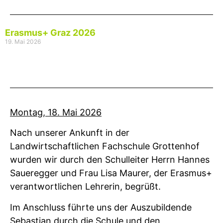
Erasmus+ Graz 2026
19. Mai 2026
Montag, 18. Mai 2026
Nach unserer Ankunft in der
Landwirtschaftlichen Fachschule Grottenhof
wurden wir durch den Schulleiter Herrn Hannes
Saueregger und Frau Lisa Maurer, der Erasmus+
verantwortlichen Lehrerin, begrüßt.
Im Anschluss führte uns der Auszubildende
Sebastian durch die Schule und den