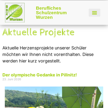
Berufliches
Schulzentrum
Wurzen
Aktuelle Projekte
Aktuelle Herzensprojekte unserer Schüler
möchten wir Ihnen nicht vorenthalten. Diese
werden hier kurz vorgestellt.
Der olympische Gedanke in Pillnitz!
23. Juni 2026