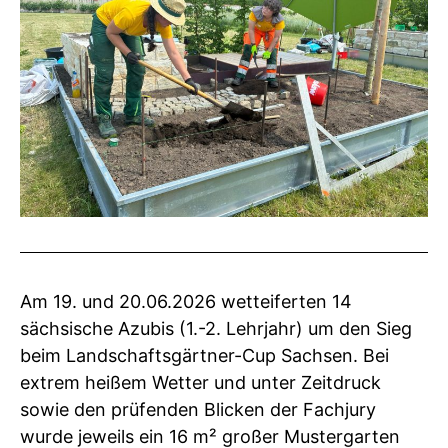
Am 19. und 20.06.2026 wetteiferten 14
sächsische Azubis (1.-2. Lehrjahr) um den Sieg
beim Landschaftsgärtner-Cup Sachsen. Bei
extrem heißem Wetter und unter Zeitdruck
sowie den prüfenden Blicken der Fachjury
wurde jeweils ein 16 m² großer Mustergarten