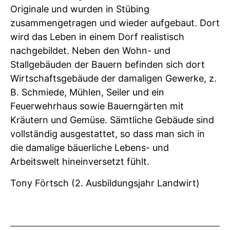
Originale und wurden in Stübing
zusammengetragen und wieder aufgebaut. Dort
wird das Leben in einem Dorf realistisch
nachgebildet. Neben den Wohn- und
Stallgebäuden der Bauern befinden sich dort
Wirtschaftsgebäude der damaligen Gewerke, z.
B. Schmiede, Mühlen, Seiler und ein
Feuerwehrhaus sowie Bauerngärten mit
Kräutern und Gemüse. Sämtliche Gebäude sind
vollständig ausgestattet, so dass man sich in
die damalige bäuerliche Lebens- und
Arbeitswelt hineinversetzt fühlt.
Tony Förtsch (2. Ausbildungsjahr Landwirt)