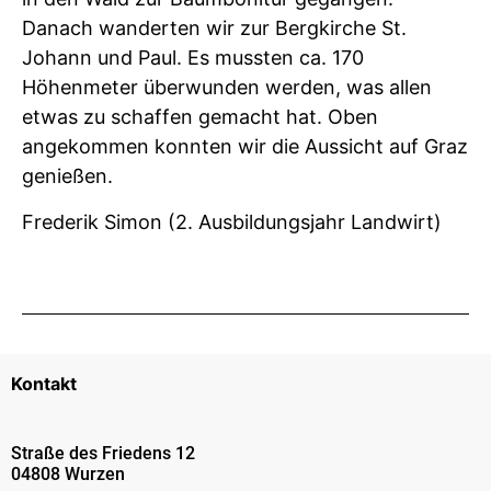
Danach wanderten wir zur Bergkirche St.
Johann und Paul. Es mussten ca. 170
Höhenmeter überwunden werden, was allen
etwas zu schaffen gemacht hat. Oben
angekommen konnten wir die Aussicht auf Graz
genießen.
Frederik Simon (2. Ausbildungsjahr Landwirt)
Kontakt
Straße des Friedens 12
04808 Wurzen