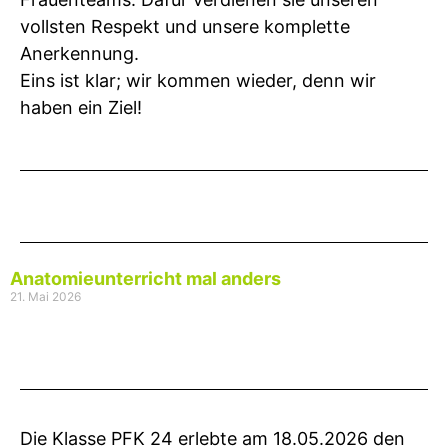
vollsten Respekt und unsere komplette
Anerkennung.
Eins ist klar; wir kommen wieder, denn wir
haben ein Ziel!
Anatomieunterricht mal anders
21. Mai 2026
Die Klasse PFK 24 erlebte am 18.05.2026 den