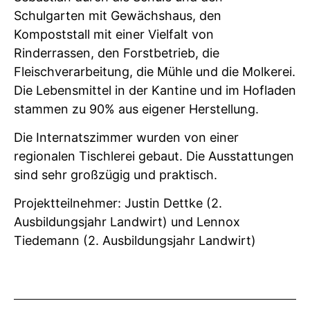
Schulgarten mit Gewächshaus, den
Kompoststall mit einer Vielfalt von
Rinderrassen, den Forstbetrieb, die
Fleischverarbeitung, die Mühle und die Molkerei.
Die Lebensmittel in der Kantine und im Hofladen
stammen zu 90% aus eigener Herstellung.
Die Internatszimmer wurden von einer
regionalen Tischlerei gebaut. Die Ausstattungen
sind sehr großzügig und praktisch.
Projektteilnehmer: Justin Dettke (2.
Ausbildungsjahr Landwirt) und Lennox
Tiedemann (2. Ausbildungsjahr Landwirt)