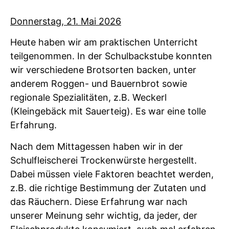
Donnerstag, 21. Mai 2026
Heute haben wir am praktischen Unterricht
teilgenommen. In der Schulbackstube konnten
wir verschiedene Brotsorten backen, unter
anderem Roggen- und Bauernbrot sowie
regionale Spezialitäten, z.B. Weckerl
(Kleingebäck mit Sauerteig). Es war eine tolle
Erfahrung.
Nach dem Mittagessen haben wir in der
Schulfleischerei Trockenwürste hergestellt.
Dabei müssen viele Faktoren beachtet werden,
z.B. die richtige Bestimmung der Zutaten und
das Räuchern. Diese Erfahrung war nach
unserer Meinung sehr wichtig, da jeder, der