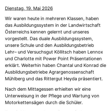
Dienstag, 19. Mai 2026
Wir waren heute in mehreren Klassen, haben
das Ausbildungssystem in der Landwirtschaft
Österreichs kennen gelernt und unseres
vorgestellt. Das duale Ausbildungssystem,
unsere Schule und den Ausbildungsbetrieb
Lehr– und Versuchsgut Köllitsch haben Lennox
und Charlotte mit Power Point Präsentationen
erklärt. Weiterhin haben Chantal und Konrad die
Ausbildungsbetriebe Agrargenossenschaft
Mühlberg und das Rittergut Heyda präsentiert.
Nach dem Mittagessen erhielten wir eine
Unterweisung in der Pflege und Wartung von
Motorkettensägen durch die Schüler.