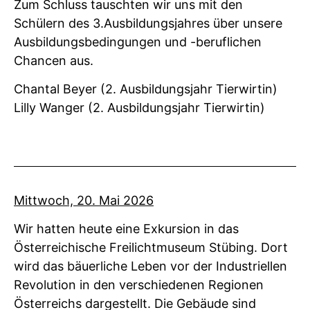
Zum Schluss tauschten wir uns mit den
Schülern des 3.Ausbildungsjahres über unsere
Ausbildungsbedingungen und -beruflichen
Chancen aus.
Chantal Beyer (2. Ausbildungsjahr Tierwirtin)
Lilly Wanger (2. Ausbildungsjahr Tierwirtin)
Mittwoch, 20. Mai 2026
Wir hatten heute eine Exkursion in das
Österreichische Freilichtmuseum Stübing. Dort
wird das bäuerliche Leben vor der Industriellen
Revolution in den verschiedenen Regionen
Österreichs dargestellt. Die Gebäude sind