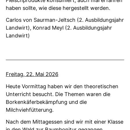
Fleischprodukte konsumiert, auch mal erfahren
haben sollte, wie diese hergestellt werden.
Carlos von Saurman-Jeltsch (2. Ausbildungsjahr
Landwirt), Konrad Meyl (2. Ausbildungsjahr
Landwirt)
Freitag, 22. Mai 2026
Heute Vormittag haben wir den theoretischen
Unterricht besucht. Die Themen waren die
Borkenkäferbekämpfung und die
Milchviehfütterung.
Nach dem Mittagessen sind wir mit einer Klasse
in den Wald zur Baumbonitur gegangen.