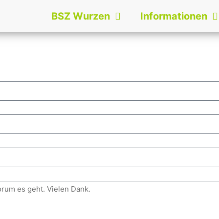
BSZ Wurzen
Informationen