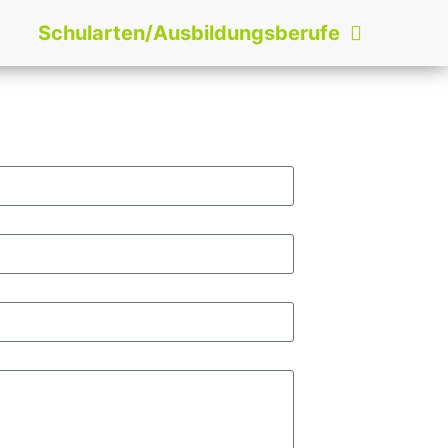
Schularten/Ausbildungsberufe