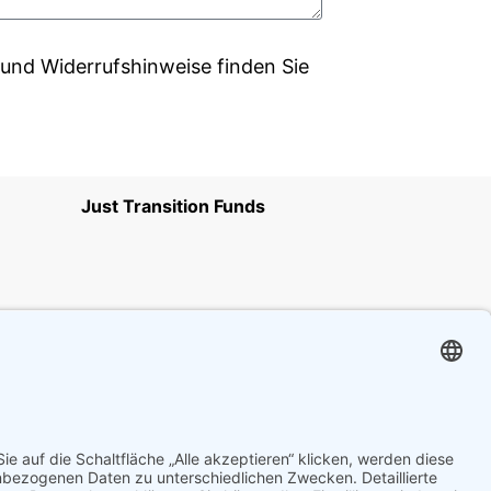
und Widerrufshinweise finden Sie
Just Transition Funds
ressum
Transparenzhinweis