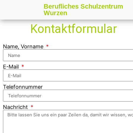
Berufliches Schulzentrum
Wurzen
Kontaktformular
Name, Vorname
E-Mail
Telefonnummer
Nachricht