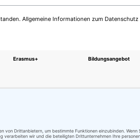
rstanden. Allgemeine Informationen zum Datenschutz 
Erasmus+
Bildungsangebot
Datenschutzerklärung
Imp