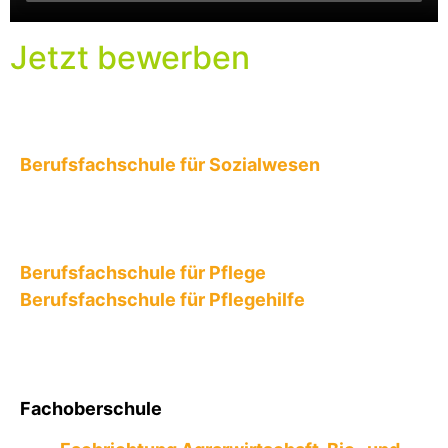
Jetzt bewerben
Berufsfachschule für Sozialwesen
Berufsfachschule für Pflege
Berufsfachschule für Pflegehilfe
Fachoberschule