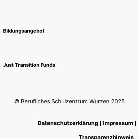
Bildungsangebot
Just Transition Funds
© Berufliches Schulzentrum Wurzen 2025
Datenschutzerklärung
Impressum
Transparenzhinweis