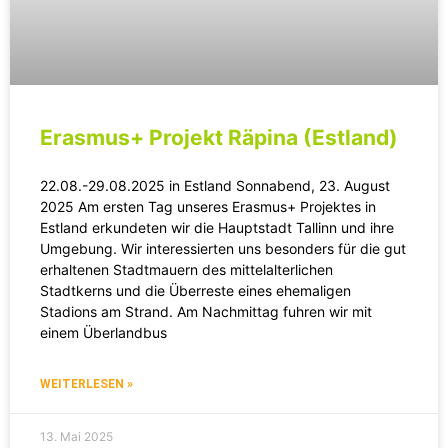
Erasmus+ Projekt Räpina (Estland)
22.08.-29.08.2025 in Estland Sonnabend, 23. August
2025 Am ersten Tag unseres Erasmus+ Projektes in
Estland erkundeten wir die Hauptstadt Tallinn und ihre
Umgebung. Wir interessierten uns besonders für die gut
erhaltenen Stadtmauern des mittelalterlichen
Stadtkerns und die Überreste eines ehemaligen
Stadions am Strand. Am Nachmittag fuhren wir mit
einem Überlandbus
WEITERLESEN »
13. Mai 2025