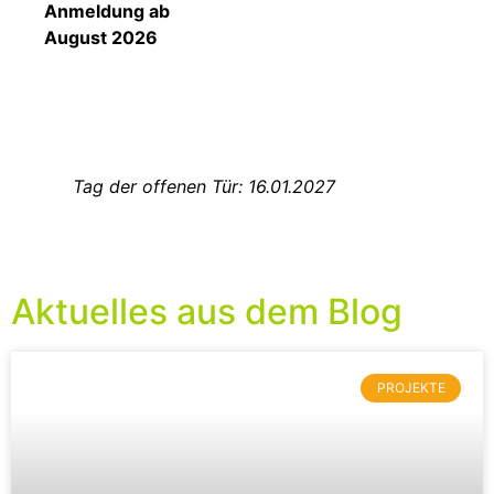
Anmeldung ab
August 2026
Tag der offenen Tür: 16.01.2027
Aktuelles aus dem Blog
PROJEKTE