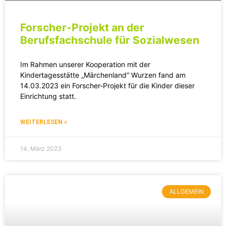
Forscher-Projekt an der
Berufsfachschule für Sozialwesen
Im Rahmen unserer Kooperation mit der
Kindertagesstätte „Märchenland“ Wurzen fand am
14.03.2023 ein Forscher-Projekt für die Kinder dieser
Einrichtung statt.
WEITERLESEN »
14. März 2023
ALLGEMEIN