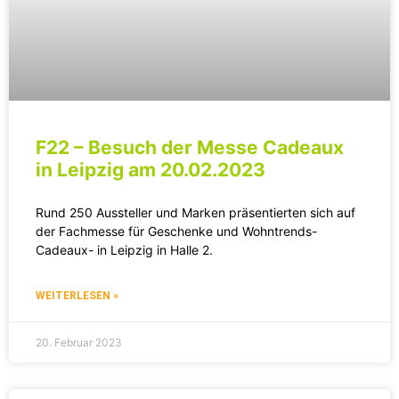
F22 – Besuch der Messe Cadeaux
in Leipzig am 20.02.2023
Rund 250 Aussteller und Marken präsentierten sich auf
der Fachmesse für Geschenke und Wohntrends-
Cadeaux- in Leipzig in Halle 2.
WEITERLESEN »
20. Februar 2023