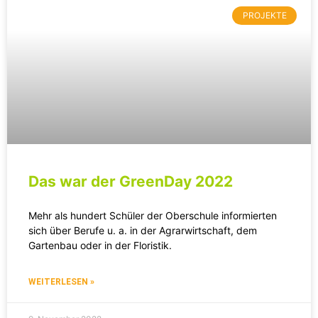
PROJEKTE
Das war der GreenDay 2022
Mehr als hundert Schüler der Oberschule informierten
sich über Berufe u. a. in der Agrarwirtschaft, dem
Gartenbau oder in der Floristik.
WEITERLESEN »