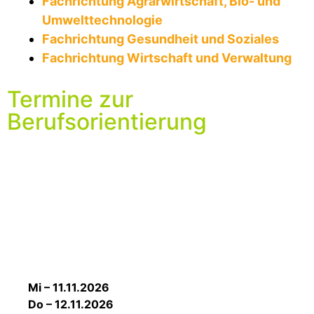
Fachrichtung Agrarwirtschaft, Bio- und
Umwelttechnologie
Fachrichtung Gesundheit und Soziales
Fachrichtung Wirtschaft und Verwaltung
Termine zur
Berufsorientierung
Mi – 11.11.2026
Do – 12.11.2026