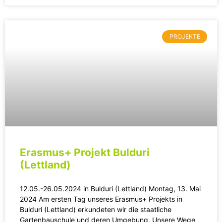
PROJEKTE
Erasmus+ Projekt Bulduri
(Lettland)
12.05.-26.05.2024 in Bulduri (Lettland) Montag, 13. Mai
2024 Am ersten Tag unseres Erasmus+ Projekts in
Bulduri (Lettland) erkundeten wir die staatliche
Gartenbauschule und deren Umgebung. Unsere Wege