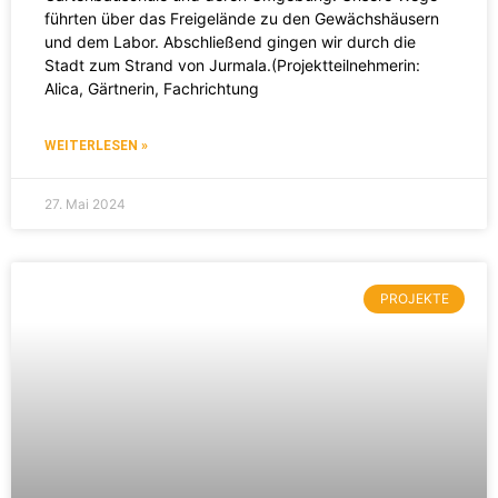
führten über das Freigelände zu den Gewächshäusern
und dem Labor. Abschließend gingen wir durch die
Stadt zum Strand von Jurmala.(Projektteilnehmerin:
Alica, Gärtnerin, Fachrichtung
WEITERLESEN »
27. Mai 2024
PROJEKTE